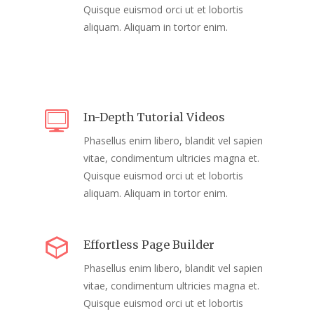
Quisque euismod orci ut et lobortis
aliquam. Aliquam in tortor enim.
In-Depth Tutorial Videos
Phasellus enim libero, blandit vel sapien
vitae, condimentum ultricies magna et.
Quisque euismod orci ut et lobortis
aliquam. Aliquam in tortor enim.
Effortless Page Builder
Phasellus enim libero, blandit vel sapien
vitae, condimentum ultricies magna et.
Quisque euismod orci ut et lobortis