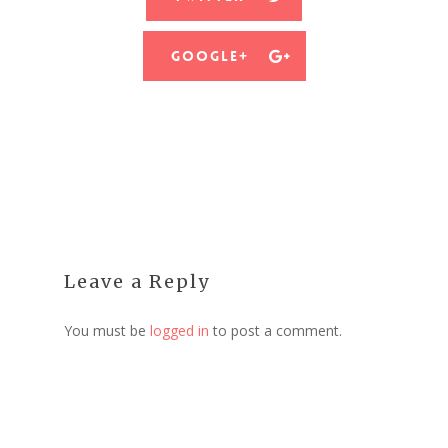
Google+
Leave a Reply
You must be
logged in
to post a comment.