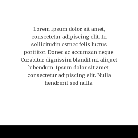
Lorem ipsum dolor sit amet,
consectetur adipiscing elit. In
sollicitudin estnec felis luctus
porttitor. Donec ac accumsan neque.
Curabitur dignissim blandit mi aliquet
bibendum. Ipsum dolor sit amet,
consectetur adipiscing elit. Nulla
hendrerit sed nulla.