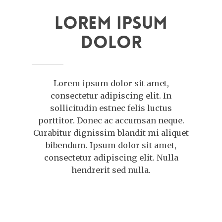
Lorem ipsum
dolor
Lorem ipsum dolor sit amet,
consectetur adipiscing elit. In
sollicitudin estnec felis luctus
porttitor. Donec ac accumsan neque.
Curabitur dignissim blandit mi aliquet
bibendum. Ipsum dolor sit amet,
consectetur adipiscing elit. Nulla
hendrerit sed nulla.