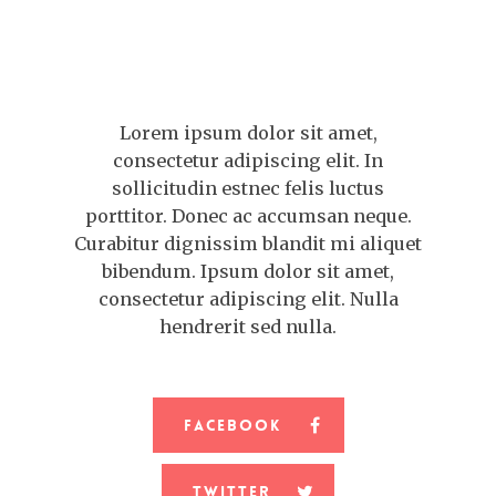
Lorem ipsum dolor sit amet,
consectetur adipiscing elit. In
sollicitudin estnec felis luctus
porttitor. Donec ac accumsan neque.
Curabitur dignissim blandit mi aliquet
bibendum. Ipsum dolor sit amet,
consectetur adipiscing elit. Nulla
hendrerit sed nulla.
Facebook
Twitter