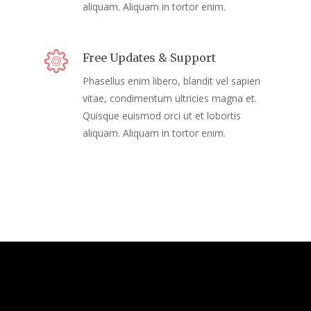
aliquam. Aliquam in tortor enim.
Free Updates & Support
Phasellus enim libero, blandit vel sapien
vitae, condimentum ultricies magna et.
Quisque euismod orci ut et lobortis
aliquam. Aliquam in tortor enim.