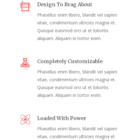
Design To Brag About
Phasellus enim libero, blandit vel sapien
vitae, condimentum ultricies magna et.
Quisque euismod orci ut et lobortis
aliquam. Aliquam in tortor enim.
Completely Customizable
Phasellus enim libero, blandit vel sapien
vitae, condimentum ultricies magna et.
Quisque euismod orci ut et lobortis
aliquam. Aliquam in tortor enim.
Loaded With Power
Phasellus enim libero, blandit vel sapien
vitae, condimentum ultricies magna et.